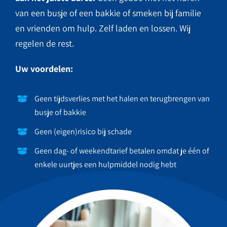
van een busje of een bakkie of smeken bij familie
en vrienden om hulp. Zelf laden en lossen. Wij
regelen de rest.
Uw voordelen:
Geen tijdsverlies met het halen en terugbrengen van
busje of bakkie
Geen (eigen)risico bij schade
Geen dag- of weekendtarief betalen omdat je één of
enkele uurtjes een hulpmiddel nodig hebt