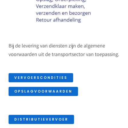
Bij de levering van diensten zijn de algemene
voorwaarden uit de transportsector van toepassing.
VERVOERSCONDITIES
OPSLAGVOORWAARDEN
DISTRIBUTIEVERVOER