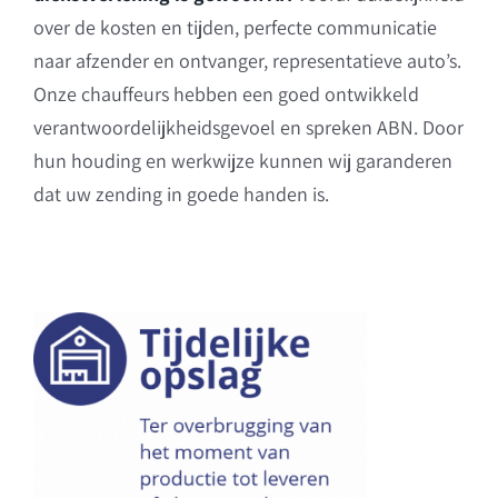
over de kosten en tijden, perfecte communicatie
naar afzender en ontvanger, representatieve auto’s.
Onze chauffeurs hebben een goed ontwikkeld
verantwoordelijkheidsgevoel en spreken ABN. Door
hun houding en werkwijze kunnen wij garanderen
dat uw zending in goede handen is.